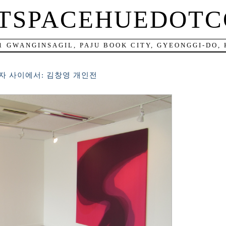
TSPACEHUEDOT
11 GWANGINSAGIL, PAJU BOOK CITY, GYEONGGI-DO,
림자 사이에서: 김창영 개인전