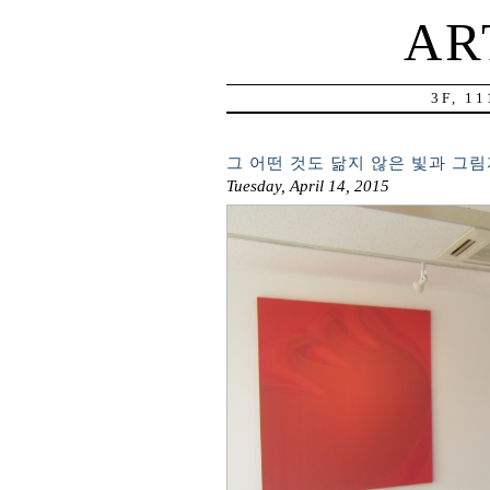
AR
3F, 1
그 어떤 것도 닮지 않은 빛과 그
Tuesday, April 14, 2015