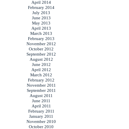
April 2014
February 2014
July 2013
June 2013
May 2013
April 2013
March 2013
February 2013
November 2012
October 2012
September 2012
August 2012
June 2012
April 2012
March 2012
February 2012
November 2011
September 2011
August 2011
June 2011
April 2011
February 2011
January 2011
November 2010
October 2010