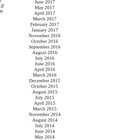
허
June 2017
누군
May 2017
하
April 2017
March 2017
February 2017
January 2017
November 2016
October 2016
September 2016
August 2016
July 2016
June 2016
April 2016
March 2016
December 2015
October 2015
August 2015
July 2015
April 2015
March 2015
November 2014
August 2014
July 2014
June 2014
May 2014