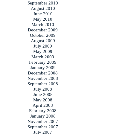
September 2010
August 2010
June 2010
May 2010
March 2010
December 2009
October 2009
August 2009
July 2009
May 2009
March 2009
February 2009
January 2009
December 2008
November 2008
September 2008
July 2008
June 2008
May 2008
April 2008
February 2008
January 2008
November 2007
September 2007
July 2007