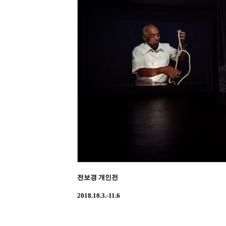
전보경 개인전
2018.10.3.-11.6