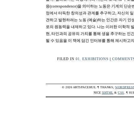
응(correspondence)을 의미하는 노동은 기계의 단
정에서 터득한 창의성과 관계를 추구하고, 자신의 일
견하고 발현하려는 노동 (예술)하는 인간은 자기 인
로의 원동력을 내제하고 있다. 나는 이러한 미학적 
현, 타인과의 공유의 가치를 통해 생을 추구하는 인
될 수 있음을 이 책에 담긴 인터뷰를 통해 제시하고자 
FILED IN
01. EXHIBITIONS
|
COMMENTS 
© 2026 ARTSPACEHUE. ¶ THANKS,
WORDPRES
NICE
XHTML
&
CSS
. ¶ S