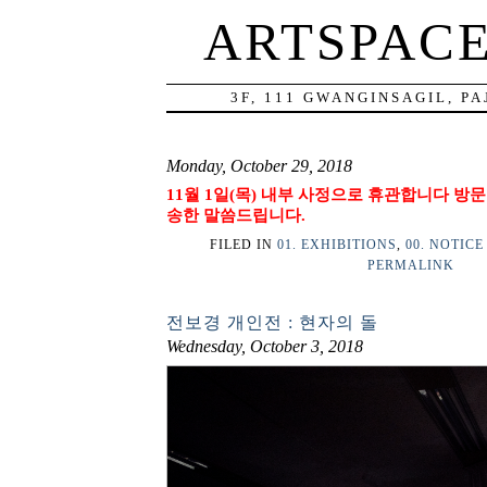
ARTSPAC
3F, 111 GWANGINSAGIL, P
Monday, October 29, 2018
11월 1일(목) 내부 사정으로 휴관합니다
방문
송한 말씀드립니다.
FILED IN
01. EXHIBITIONS
,
00. NOTICE
PERMALINK
전보경 개인전 : 현자의 돌
Wednesday, October 3, 2018