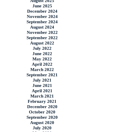
August 2025
June 2025
December 2024
November 2024
September 2024
August 2024
November 2022
September 2022
August 2022
July 2022
June 2022
May 2022
April 2022
March 2022
September 2021
July 2021
June 2021
April 2021
March 2021
February 2021
December 2020
October 2020
September 2020
August 2020
July 2020