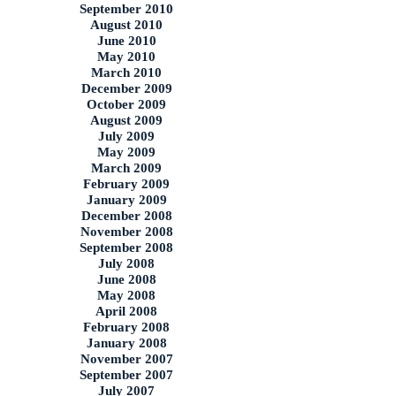
September 2010
August 2010
June 2010
May 2010
March 2010
December 2009
October 2009
August 2009
July 2009
May 2009
March 2009
February 2009
January 2009
December 2008
November 2008
September 2008
July 2008
June 2008
May 2008
April 2008
February 2008
January 2008
November 2007
September 2007
July 2007