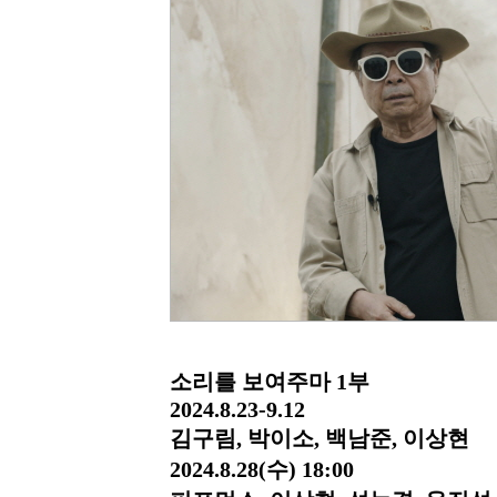
소리를 보여주마 1부
2024.8.23-9.12
김구림, 박이소, 백남준, 이상현
2024.8.28(수) 18:00