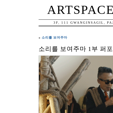
ARTSPAC
3F, 111 GWANGINSAGIL, P
«
소리를 보여주마
소리를 보여주마 1부 퍼포